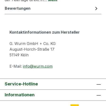
Bewertungen
Kontaktinformationen zum Hersteller
G. Wurm GmbH + Co. KG
August-Horch-Straße 17
51149 Köln
E-Mail:
info@wurm.com
Service-Hotline
Informationen