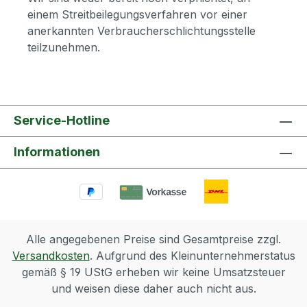
einem Streitbeilegungsverfahren vor einer
anerkannten Verbraucherschlichtungsstelle
teilzunehmen.
Service-Hotline
Informationen
Alle angegebenen Preise sind Gesamtpreise zzgl.
Versandkosten
. Aufgrund des Kleinunternehmerstatus
gemäß § 19 UStG erheben wir keine Umsatzsteuer
und weisen diese daher auch nicht aus.