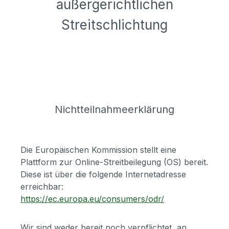
außergerichtlichen
Streitschlichtung
Nichtteilnahmeerklärung
Die Europäischen Kommission stellt eine
Plattform zur Online-Streitbeilegung (OS) bereit.
Diese ist über die folgende Internetadresse
erreichbar:
https://ec.europa.eu/consumers/odr/
Wir sind weder bereit noch verpflichtet, an