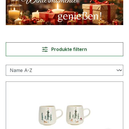
Produkte filtern