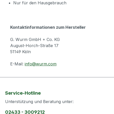
Nur für den Hausgebrauch
Kontaktinformationen zum Hersteller
G. Wurm GmbH + Co. KG
August-Horch-Straße 17
51149 Köln
E-Mail:
info@wurm.com
Service-Hotline
Unterstützung und Beratung unter:
02433 - 3009212