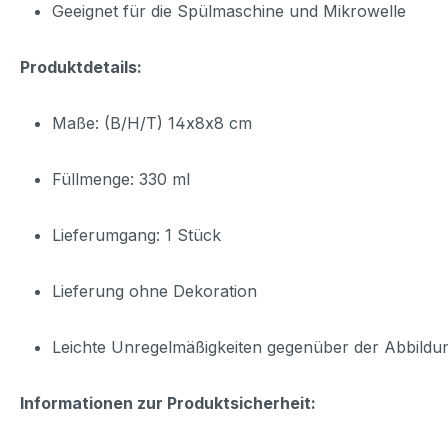
Geeignet für die Spülmaschine und Mikrowelle
Produktdetails:
Maße: (B/H/T) 14x8x8 cm
Füllmenge: 330 ml
Lieferumgang: 1 Stück
Lieferung ohne Dekoration
Leichte Unregelmäßigkeiten gegenüber der Abbildu
Informationen zur Produktsicherheit: