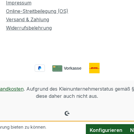
Impressum
Online-Streitbeilegung (OS)
Versand & Zahlung
Widerrufsbelehrung
sandkosten
. Aufgrund des Kleinunternehmerstatus gemäß 
diese daher auch nicht aus.
rung bieten zu können.
Konfigurieren
N