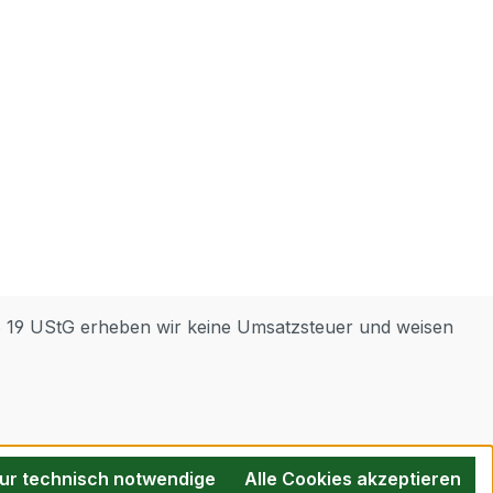
§ 19 UStG erheben wir keine Umsatzsteuer und weisen
ur technisch notwendige
Alle Cookies akzeptieren