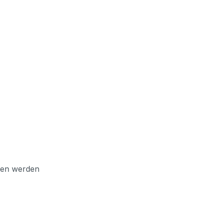
ssen werden