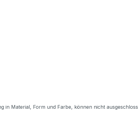
ng in Material, Form und Farbe, können nicht ausgeschlo