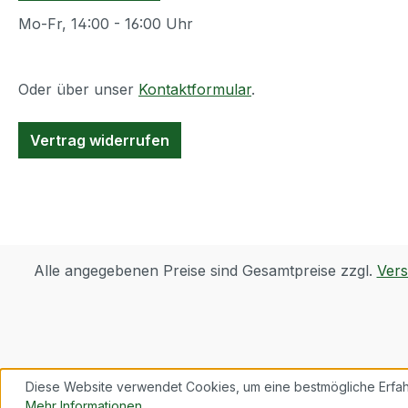
Mo-Fr, 14:00 - 16:00 Uhr
Oder über unser
Kontaktformular
.
Vertrag widerrufen
Alle angegebenen Preise sind Gesamtpreise zzgl.
Ver
Diese Website verwendet Cookies, um eine bestmögliche Erfah
Mehr Informationen ...