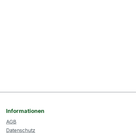
Informationen
AGB
Datenschutz