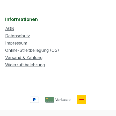
Informationen
AGB
Datenschutz
Impressum
Online-Streitbeilegung (OS)
Versand & Zahlung
Widerrufsbelehrung