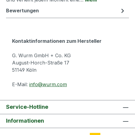
Bewertungen
Kontaktinformationen zum Hersteller
G. Wurm GmbH + Co. KG
August-Horch-Straße 17
51149 Köln
E-Mail:
info@wurm.com
Service-Hotline
Informationen